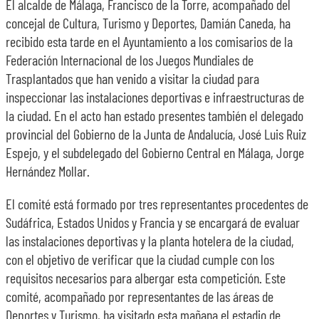
El alcalde de Málaga, Francisco de la Torre, acompañado del
concejal de Cultura, Turismo y Deportes, Damián Caneda, ha
recibido esta tarde en el Ayuntamiento a los comisarios de la
Federación Internacional de los Juegos Mundiales de
Trasplantados que han venido a visitar la ciudad para
inspeccionar las instalaciones deportivas e infraestructuras de
la ciudad. En el acto han estado presentes también el delegado
provincial del Gobierno de la Junta de Andalucía, José Luis Ruiz
Espejo, y el subdelegado del Gobierno Central en Málaga, Jorge
Hernández Mollar.
El comité está formado por tres representantes procedentes de
Sudáfrica, Estados Unidos y Francia y se encargará de evaluar
las instalaciones deportivas y la planta hotelera de la ciudad,
con el objetivo de verificar que la ciudad cumple con los
requisitos necesarios para albergar esta competición. Este
comité, acompañado por representantes de las áreas de
Deportes y Turismo, ha visitado esta mañana el estadio de