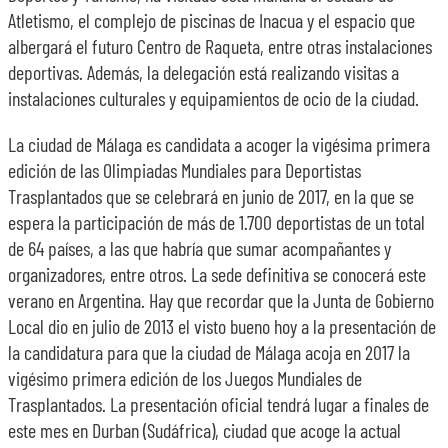
Atletismo, el complejo de piscinas de Inacua y el espacio que
albergará el futuro Centro de Raqueta, entre otras instalaciones
deportivas. Además, la delegación está realizando visitas a
instalaciones culturales y equipamientos de ocio de la ciudad.
La ciudad de Málaga es candidata a acoger la vigésima primera
edición de las Olimpiadas Mundiales para Deportistas
Trasplantados que se celebrará en junio de 2017, en la que se
espera la participación de más de 1.700 deportistas de un total
de 64 países, a las que habría que sumar acompañantes y
organizadores, entre otros. La sede definitiva se conocerá este
verano en Argentina. Hay que recordar que la Junta de Gobierno
Local dio en julio de 2013 el visto bueno hoy a la presentación de
la candidatura para que la ciudad de Málaga acoja en 2017 la
vigésimo primera edición de los Juegos Mundiales de
Trasplantados. La presentación oficial tendrá lugar a finales de
este mes en Durban (Sudáfrica), ciudad que acoge la actual