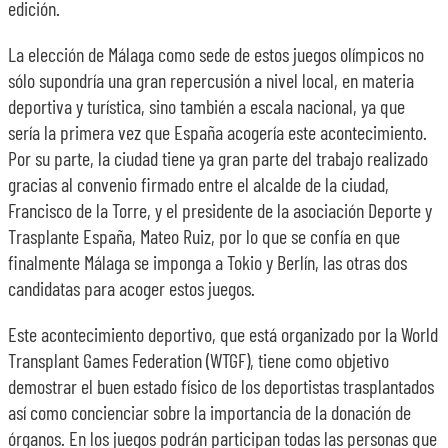
edición.
La elección de Málaga como sede de estos juegos olímpicos no
sólo supondría una gran repercusión a nivel local, en materia
deportiva y turística, sino también a escala nacional, ya que
sería la primera vez que España acogería este acontecimiento.
Por su parte, la ciudad tiene ya gran parte del trabajo realizado
gracias al convenio firmado entre el alcalde de la ciudad,
Francisco de la Torre, y el presidente de la asociación Deporte y
Trasplante España, Mateo Ruiz, por lo que se confía en que
finalmente Málaga se imponga a Tokio y Berlín, las otras dos
candidatas para acoger estos juegos.
Este acontecimiento deportivo, que está organizado por la World
Transplant Games Federation (WTGF), tiene como objetivo
demostrar el buen estado físico de los deportistas trasplantados
así como concienciar sobre la importancia de la donación de
órganos. En los juegos podrán participan todas las personas que