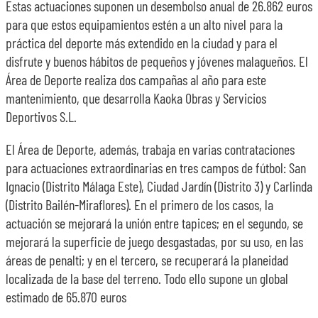
Estas actuaciones suponen un desembolso anual de 26.862 euros
para que estos equipamientos estén a un alto nivel para la
práctica del deporte más extendido en la ciudad y para el
disfrute y buenos hábitos de pequeños y jóvenes malagueños. El
Área de Deporte realiza dos campañas al año para este
mantenimiento, que desarrolla Kaoka Obras y Servicios
Deportivos S.L.
El Área de Deporte, además, trabaja en varias contrataciones
para actuaciones extraordinarias en tres campos de fútbol: San
Ignacio (Distrito Málaga Este), Ciudad Jardín (Distrito 3) y Carlinda
(Distrito Bailén-Miraflores). En el primero de los casos, la
actuación se mejorará la unión entre tapices; en el segundo, se
mejorará la superficie de juego desgastadas, por su uso, en las
áreas de penalti; y en el tercero, se recuperará la planeidad
localizada de la base del terreno. Todo ello supone un global
estimado de 65.870 euros