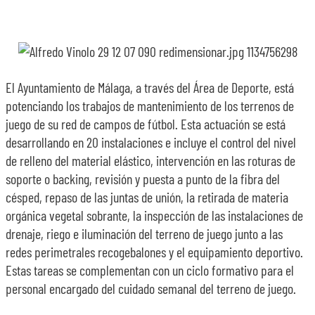
El Ayuntamiento de Málaga, a través del Área de Deporte, está
potenciando los trabajos de mantenimiento de los terrenos de
juego de su red de campos de fútbol. Esta actuación se está
desarrollando en 20 instalaciones e incluye el control del nivel
de relleno del material elástico, intervención en las roturas de
soporte o backing, revisión y puesta a punto de la fibra del
césped, repaso de las juntas de unión, la retirada de materia
orgánica vegetal sobrante, la inspección de las instalaciones de
drenaje, riego e iluminación del terreno de juego junto a las
redes perimetrales recogebalones y el equipamiento deportivo.
Estas tareas se complementan con un ciclo formativo para el
personal encargado del cuidado semanal del terreno de juego.