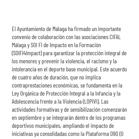
El Ayuntamiento de Málaga ha firmado un importante
convenio de colaboración con las asociaciones CIFAL
Málaga y SOI FI de Impacto en la Formación
(SOIFI4Impact) para garantizar la protección integral de
los menores y prevenir la violencia, el racismo y la
intolerancia en el deporte base municipal. Este acuerdo
de cuatro años de duración, que no implica
contraprestaciones económicas, se fundamenta en la
Ley Orgánica de Protección Integral a la Infancia y la
Adolescencia frente a la Violencia (LOPIVI). Las
actividades formativas y de sensibilización comenzarán
en septiembre y se integrarán dentro de los programas
deportivos municipales, ampliando el impacto de
iniciativas ya consolidadas como la Plataforma 090 (0