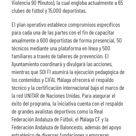
Violencia 90 Minutos), la cual engloba actualmente a 65
clubes de fútbol y 15.000 deportistas.
El plan operativo establece compromisos específicos
para cada una de las partes con el fin de capacitar
anualmente a 600 deportistas de forma presencial, 50
técnicos mediante una plataforma en línea y 500
familiares a través de talleres de prevención. El
Ayuntamiento coordinará y divulgará las acciones,
mientras que SOI FI asumirá la ejecución pedagógica de
los contenidos y CIFAL Málaga ofrecerá el respaldo
técnico y la certificación internacional bajo el marco de
la red UNITAR de Naciones Unidas. Para asegurar el
éxito del programa, la iniciativa cuenta con el respaldo
de grandes avalistas deportivos como la Real
Federación Andaluza de Fútbol, el Málaga CF y la
Federación Andaluza de Baloncesto, además del apoyo
estratégico de diversas fundaciones y empresas