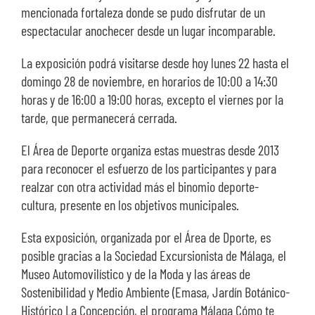
mencionada fortaleza donde se pudo disfrutar de un
espectacular anochecer desde un lugar incomparable.
La exposición podrá visitarse desde hoy lunes 22 hasta el
domingo 28 de noviembre, en horarios de 10:00 a 14:30
horas y de 16:00 a 19:00 horas, excepto el viernes por la
tarde, que permanecerá cerrada.
El Área de Deporte organiza estas muestras desde 2013
para reconocer el esfuerzo de los participantes y para
realzar con otra actividad más el binomio deporte-
cultura, presente en los objetivos municipales.
Esta exposición, organizada por el Área de Dporte, es
posible gracias a la Sociedad Excursionista de Málaga, el
Museo Automovilístico y de la Moda y las áreas de
Sostenibilidad y Medio Ambiente (Emasa, Jardín Botánico-
Histórico La Concepción, el programa Málaga Cómo te