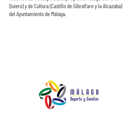
Quiero) y de Cultura (Castillo de Gibralfaro y la Alcazaba)
del Ayuntamiento de Málaga.