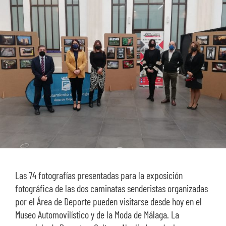
SOBRE NOSOTROS
TRANSPARENCIA
Las 74 fotografías presentadas para la exposición
fotográfica de las dos caminatas senderistas organizadas
por el Área de Deporte pueden visitarse desde hoy en el
Museo Automovilístico y de la Moda de Málaga. La