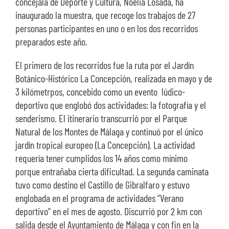
concejala de Deporte y Cultura, Noelia Losada, ha
inaugurado la muestra, que recoge los trabajos de 27
personas participantes en uno o en los dos recorridos
preparados este año.
El primero de los recorridos fue la ruta por el Jardín
Botánico-Histórico La Concepción, realizada en mayo y de
3 kilómetrpos, concebido como un evento lúdico-
deportivo que englobó dos actividades: la fotografía y el
senderismo. El itinerario transcurrió por el Parque
Natural de los Montes de Málaga y continuó por el único
jardín tropical europeo (La Concepción). La actividad
requería tener cumplidos los 14 años como mínimo
porque entrañaba cierta dificultad. La segunda caminata
tuvo como destino el Castillo de Gibralfaro y estuvo
englobada en el programa de actividades “Verano
deportivo” en el mes de agosto. Discurrió por 2 km con
salida desde el Ayuntamiento de Málaga y con fin en la