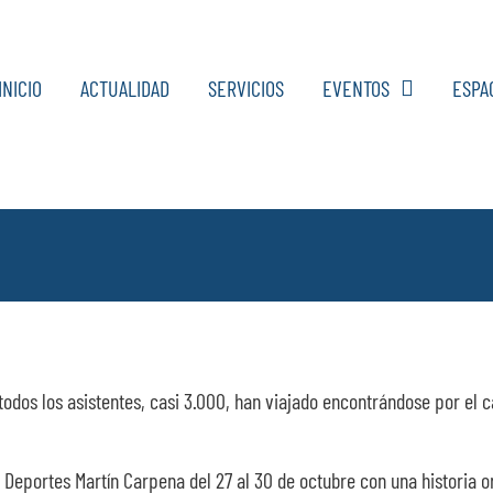
INICIO
ACTUALIDAD
SERVICIOS
EVENTOS
ESPA
 todos los asistentes, casi 3.000, han viajado encontrándose por el
os Deportes Martín Carpena del 27 al 30 de octubre con una historia 