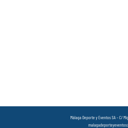
Málaga Deporte y Eventos SA – C/ Mig
malagadeporteyeventos@