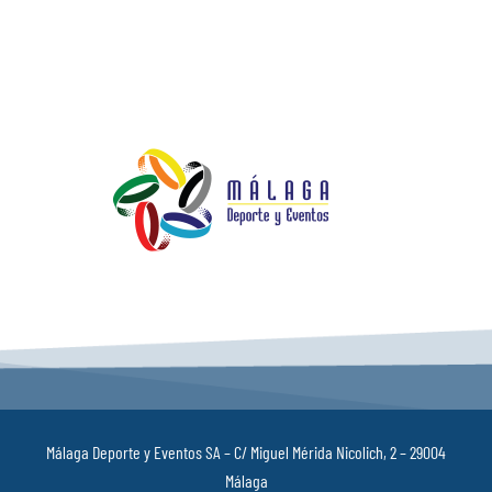
Málaga Deporte y Eventos SA – C/ Miguel Mérida Nicolich, 2 – 29004
Málaga