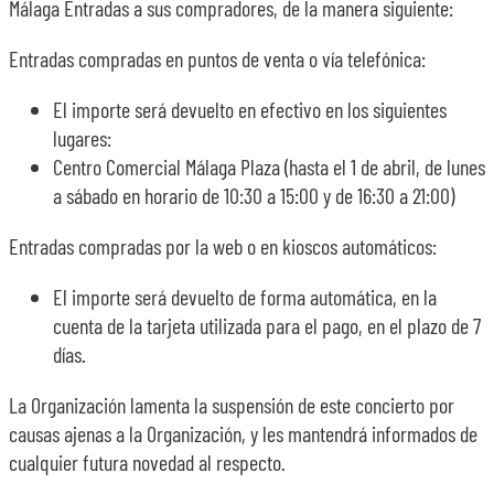
Málaga Entradas a sus compradores, de la manera siguiente:
SOBRE NOSOTROS
Entradas compradas en puntos de venta o vía telefónica:
El importe será devuelto en efectivo en los siguientes
TRANSPARENCIA
lugares:
Centro Comercial Málaga Plaza (hasta el 1 de abril, de lunes
a sábado en horario de 10:30 a 15:00 y de 16:30 a 21:00)
Entradas compradas por la web o en kioscos automáticos:
El importe será devuelto de forma automática, en la
cuenta de la tarjeta utilizada para el pago, en el plazo de 7
días.
La Organización lamenta la suspensión de este concierto por
causas ajenas a la Organización, y les mantendrá informados de
cualquier futura novedad al respecto.