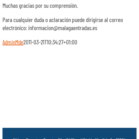
Muchas gracias por su comprensión.
Para cualquier duda o aclaración puede dirigirse al correo
electrónico: informacion@malagaentradas.es
AdminMde
2011-03-21T10:34:27+01:00