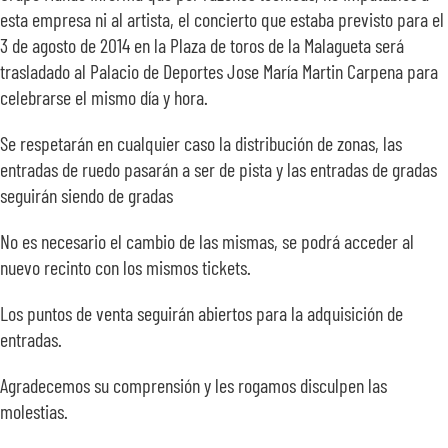
esta empresa ni al artista, el concierto que estaba previsto para el
SOBRE NOSOTROS
3 de agosto de 2014 en la Plaza de toros de la Malagueta será
trasladado al Palacio de Deportes Jose María Martin Carpena para
TRANSPARENCIA
celebrarse el mismo día y hora.
Se respetarán en cualquier caso la distribución de zonas, las
entradas de ruedo pasarán a ser de pista y las entradas de gradas
seguirán siendo de gradas
No es necesario el cambio de las mismas, se podrá acceder al
nuevo recinto con los mismos tickets.
Los puntos de venta seguirán abiertos para la adquisición de
entradas.
Agradecemos su comprensión y les rogamos disculpen las
molestias.