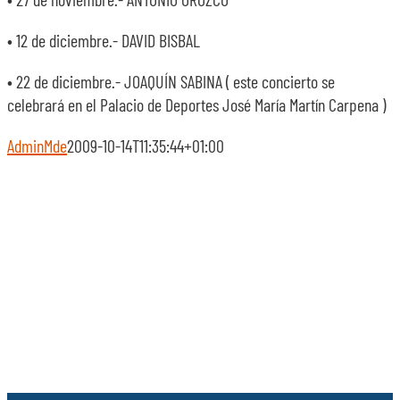
• 12 de diciembre.- DAVID BISBAL
• 22 de diciembre.- JOAQUÍN SABINA ( este concierto se
celebrará en el Palacio de Deportes José María Martín Carpena )
AdminMde
2009-10-14T11:35:44+01:00