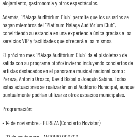
alojamiento, gastronomía y otros espectáculos.
Además, “Málaga Auditórium Club” permite que los usuarios se
hagan miembros del “Platinum Málaga Auditórium Club”,
convirtiendo su estancia en una experiencia única gracias a los
servicios VIP y facilidades que ofrecerá a los mismos.
El próximo mes “Málaga Auditórium Club” da el pistoletazo de
salida con su programa otoño/invierno incluyendo conciertos de
artistas destacados en el panorama musical nacional como :
Pereza, Antonio Orozco, David Bisbal o Joaquín Sabina. Todas
estas actuaciones se realizarán en el Auditorio Municipal, aunque
puntualmente podrían utilizarse otros espacios municipales.
Programación:
• 14 de noviembre.- PEREZA (Concierto Movistar)
• 27 de noviembre.- ANTONIO OROZCO