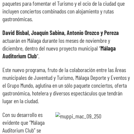
paquetes para fomentar el Turismo y el ocio de la ciudad que
incluyen conciertos combinados con alojamiento y rutas
gastronómicas.
David Bisbal, Joaquín Sabina, Antonio Orozco y Pereza
actuarán en Málaga durante los meses de noviembre y
diciembre, dentro del nuevo proyecto municipal “
Málaga
Auditorium Club
”.
Este nuevo programa, fruto de la colaboración entre las Áreas
municipales de Juventud y Turismo, Málaga Deporte y Eventos y
el Grupo Mundo, aglutina en un sólo paquete conciertos, oferta
gastronómica, hotelera y diversos espectáculos que tendrán
lugar en la ciudad.
Con su desarrollo es
evidente que “Málaga
Auditorium Club” se