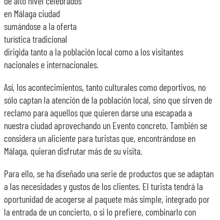
de alto nivel celebrados
en Málaga ciudad
sumándose a la oferta
turística tradicional
dirigida tanto a la población local como a los visitantes
nacionales e internacionales.
Así, los acontecimientos, tanto culturales como deportivos, no
sólo captan la atención de la población local, sino que sirven de
reclamo para aquellos que quieren darse una escapada a
nuestra ciudad aprovechando un Evento concreto. También se
considera un aliciente para turistas que, encontrándose en
Málaga, quieran disfrutar más de su visita.
Para ello, se ha diseñado una serie de productos que se adaptan
a las necesidades y gustos de los clientes. El turista tendrá la
oportunidad de acogerse al paquete más simple, integrado por
la entrada de un concierto, o si lo prefiere, combinarlo con