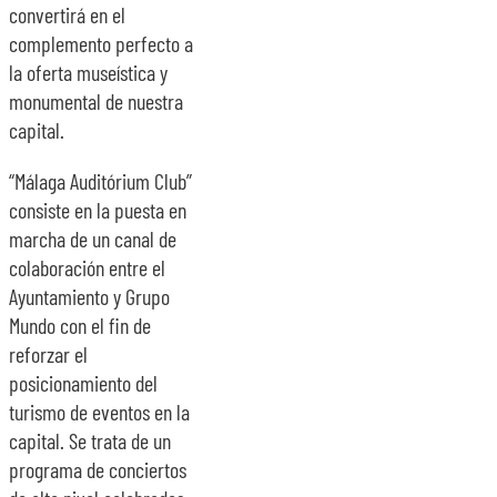
convertirá en el
complemento perfecto a
la oferta museística y
monumental de nuestra
capital.
“Málaga Auditórium Club”
consiste en la puesta en
marcha de un canal de
colaboración entre el
Ayuntamiento y Grupo
Mundo con el fin de
reforzar el
posicionamiento del
turismo de eventos en la
capital. Se trata de un
programa de conciertos