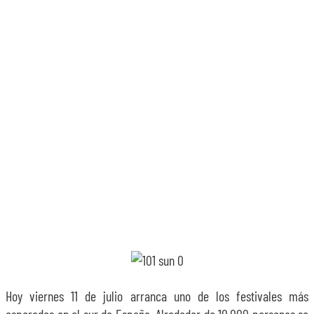
SOBRE NOSOTROS
TRANSPARENCIA
Hoy viernes 11 de julio arranca uno de los festivales más