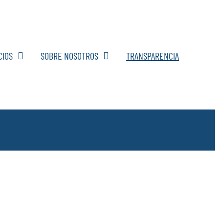
CIOS
SOBRE NOSOTROS
TRANSPARENCIA