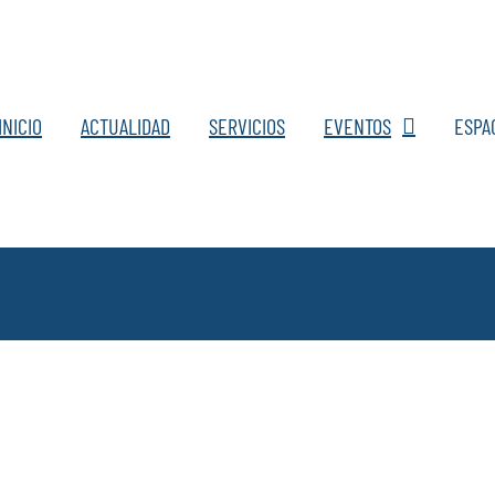
INICIO
ACTUALIDAD
SERVICIOS
EVENTOS
ESPA