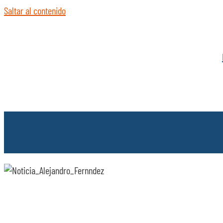
Saltar al contenido