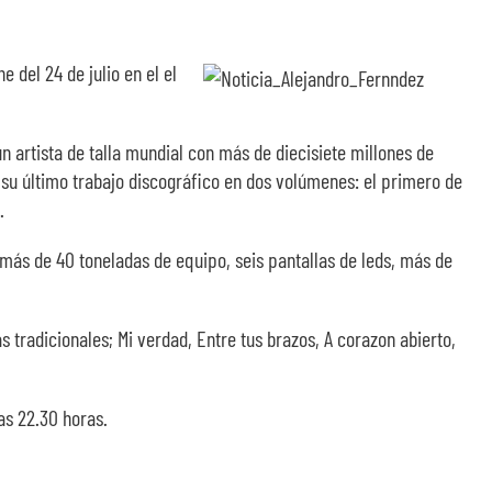
 del 24 de julio en el el
 artista de talla mundial con más de diecisiete millones de
 su último trabajo discográfico en dos volúmenes: el primero de
.
 más de 40 toneladas de equipo, seis pantallas de leds, más de
tradicionales; Mi verdad, Entre tus brazos, A corazon abierto,
as 22.30 horas.