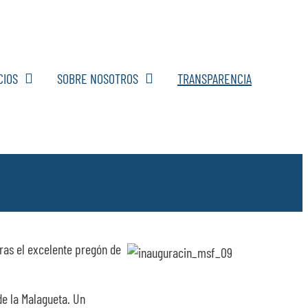
CIOS
SOBRE NOSOTROS
TRANSPARENCIA
tras el excelente pregón de
de la Malagueta. Un