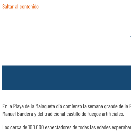
Saltar al contenido
En la Playa de la Malagueta dió comienzo la semana grande de la Fe
Manuel Bandera y del tradicional castillo de fuegos artificiales.
Los cerca de 100.000 espectadores de todas las edades esperaban 