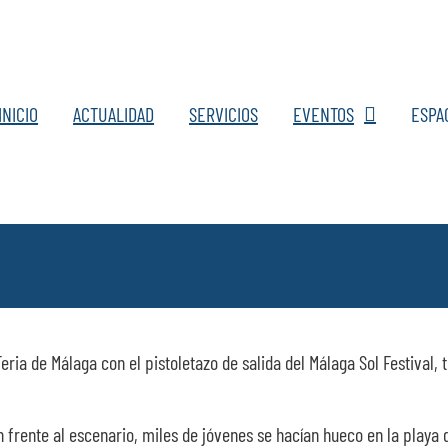
INICIO
ACTUALIDAD
SERVICIOS
EVENTOS
ESPA
ria de Málaga con el pistoletazo de salida del Málaga Sol Festival, 
frente al escenario, miles de jóvenes se hacían hueco en la playa 