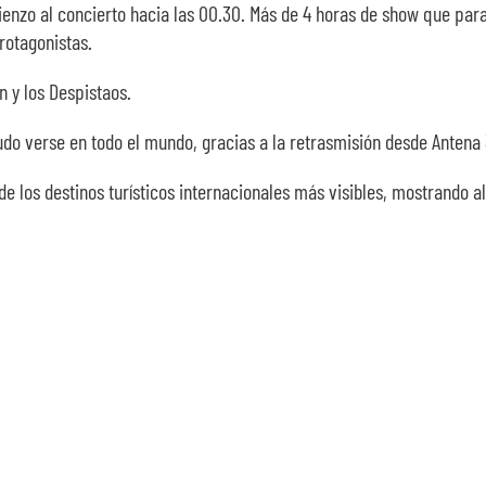
ienzo al concierto hacia las 00.30. Más de 4 horas de show que par
rotagonistas.
n y los Despistaos.
do verse en todo el mundo, gracias a la retrasmisión desde Antena 
 de los destinos turísticos internacionales más visibles, mostrando