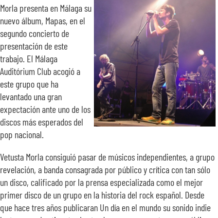
Morla presenta en Málaga su
nuevo álbum, Mapas, en el
segundo concierto de
presentación de este
trabajo. El Málaga
Auditórium Club acogió a
este grupo que ha
levantado una gran
expectación ante uno de los
discos más esperados del
pop nacional.
Vetusta Morla consiguió pasar de músicos independientes, a grupo
revelación, a banda consagrada por público y crítica con tan sólo
un disco, calificado por la prensa especializada como el mejor
primer disco de un grupo en la historia del rock español. Desde
que hace tres años publicaran Un día en el mundo su sonido indie