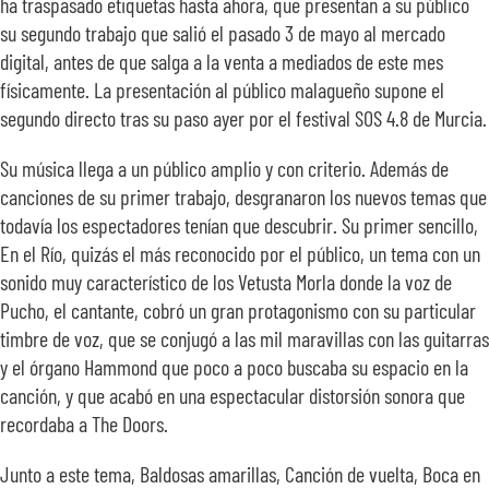
ha traspasado etiquetas hasta ahora, que presentan a su público
su segundo trabajo que salió el pasado 3 de mayo al mercado
digital, antes de que salga a la venta a mediados de este mes
físicamente. La presentación al público malagueño supone el
segundo directo tras su paso ayer por el festival SOS 4.8 de Murcia.
Su música llega a un público amplio y con criterio. Además de
canciones de su primer trabajo, desgranaron los nuevos temas que
todavía los espectadores tenían que descubrir. Su primer sencillo,
En el Río, quizás el más reconocido por el público, un tema con un
sonido muy característico de los Vetusta Morla donde la voz de
Pucho, el cantante, cobró un gran protagonismo con su particular
timbre de voz, que se conjugó a las mil maravillas con las guitarras
y el órgano Hammond que poco a poco buscaba su espacio en la
canción, y que acabó en una espectacular distorsión sonora que
recordaba a The Doors.
Junto a este tema, Baldosas amarillas, Canción de vuelta, Boca en