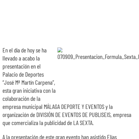
SOBRE NOSOTROS
TRANSPARENCIA
En el día de hoy se ha
llevado a acabo la
presentación en el
Palacio de Deportes
“José Mª Martín Carpena”,
esta gran iniciativa con la
colaboración de la
empresa municipal MÁLAGA DEPORTE Y EVENTOS y la
organización de DIVISIÓN DE EVENTOS DE PUBLISEIS, empresa
que comercializa la publicidad de LA SEXTA.
A la presentación de este gran evento han asistido Elías