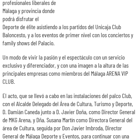
profesionales liberales de
Málaga y provincia donde
podrá disfrutar el
Deporte de élite asistiendo a los partidos del Unicaja Club
Baloncesto, y a los eventos de primer nivel con los conciertos y
family shows del Palacio.
Un modo de vivir la pasión y el espectáculo con un servicio
exclusivo y diferenciador, y con una imagen a la altura de las
principales empresas como miembros del Málaga ARENA VIP
CLUB.
El acto, que se llevó a cabo en las instalaciones del palco Club,
con el Alcalde Delegado del Área de Cultura, Turismo y Deporte,
D. Damián Caneda junto a D. Javier Doña, como Director General
de MKG Arena, y Dña. Susana Martín como Directora General del
área de Cultura, seguida por Don Javier Imbroda, Director
General de Málaga Deporte y Eventos, para continuar con una