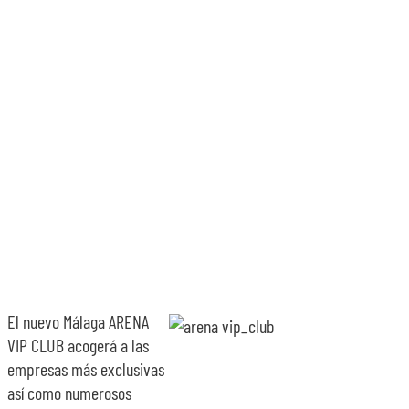
SOBRE NOSOTROS
TRANSPARENCIA
El nuevo Málaga ARENA
VIP CLUB acogerá a las
empresas más exclusivas
así como numerosos