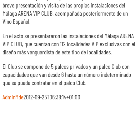
breve presentación y visita de las propias instalaciones del
Málaga ARENA VIP CLUB, acompañada posteriormente de un
Vino Español.
En el acto se presentararon las instalaciones del Málaga ARENA
VIP CLUB, que cuentan con 112 localidades VIP exclusivas con el
diseño más vanguardista de este tipo de localidades.
El Club se compone de 5 palcos privados y un palco Club con
capacidades que van desde 6 hasta un número indeterminado
que se puede contratar en el palco Club.
AdminMde
2012-09-25T06:38:14+01:00