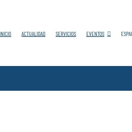
INICIO
ACTUALIDAD
SERVICIOS
EVENTOS
ESPA