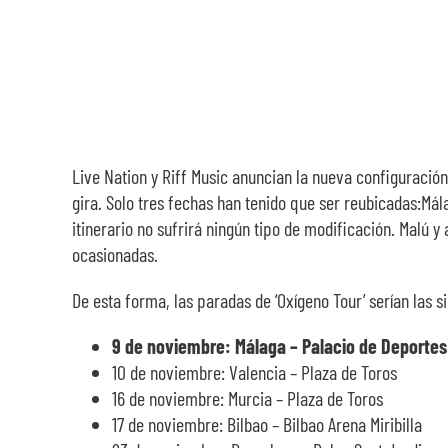
Live Nation y Riff Music anuncian la nueva configuración
gira. Solo tres fechas han tenido que ser reubicadas:Mál
itinerario no sufrirá ningún tipo de modificación. Malú 
ocasionadas.
De esta forma, las paradas de ‘Oxígeno Tour’ serían las s
9 de noviembre: Málaga – Palacio de Deporte
10 de noviembre: Valencia – Plaza de Toros
16 de noviembre: Murcia – Plaza de Toros
17 de noviembre: Bilbao – Bilbao Arena Miribilla