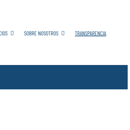
CIOS
SOBRE NOSOTROS
TRANSPARENCIA