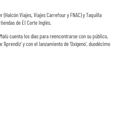
(Halcón Viajes, Viajes Carrefour y FNAC) y Taquilla
tiendas de El Corte Inglés.
alú cuenta los días para reencontrarse con su público,
e ‘Aprendiz’ y con el lanzamiento de ‘Oxígeno’, duodécimo