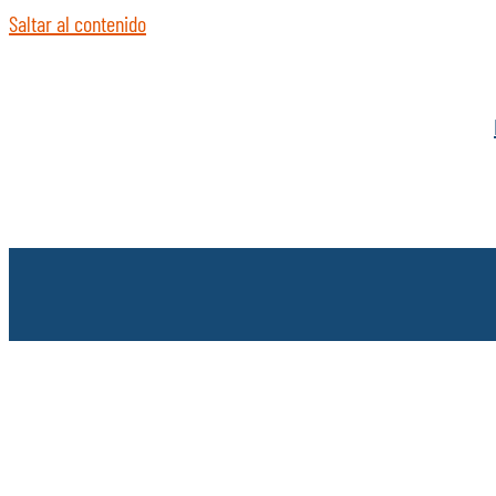
Saltar al contenido