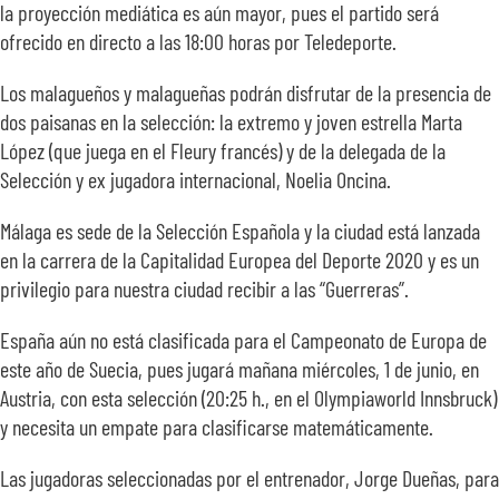
la proyección mediática es aún mayor, pues el partido será
ofrecido en directo a las 18:00 horas por Teledeporte.
Los malagueños y malagueñas podrán disfrutar de la presencia de
dos paisanas en la selección: la extremo y joven estrella Marta
López (que juega en el Fleury francés) y de la delegada de la
Selección y ex jugadora internacional, Noelia Oncina.
Málaga es sede de la Selección Española y la ciudad está lanzada
en la carrera de la Capitalidad Europea del Deporte 2020 y es un
privilegio para nuestra ciudad recibir a las “Guerreras”.
España aún no está clasificada para el Campeonato de Europa de
este año de Suecia, pues jugará mañana miércoles, 1 de junio, en
Austria, con esta selección (20:25 h., en el Olympiaworld Innsbruck)
y necesita un empate para clasificarse matemáticamente.
Las jugadoras seleccionadas por el entrenador, Jorge Dueñas, para