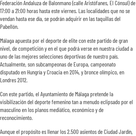
Federación Andaluza de Balonmano (calle Aristófanes, El Cónsul) de
17:00 a 21:00 horas hasta este viernes. Las localidades que no se
vendan hasta ese día, se podrán adquirir en las taquillas del
Pabellón.
Málaga apuesta por el deporte de elite con este partido de gran
nivel, de competición y en el que podrá verse en nuestra ciudad a
uno de las mejores selecciones deportivas de nuestro país.
Actualmente, son subcampeonas de Europa, campeonato
disputado en Hungría y Croacia en 2014, y bronce olímpico, en
Londres 2012.
Con este partido, el Ayuntamiento de Málaga pretende la
visibilización del deporte femenino tan a menudo eclipsado por el
masculino en los planos mediático, económico y de
reconocimiento.
Aunque el propósito es llenar los 2.500 asientos de Ciudad Jardín,