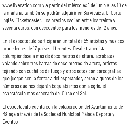
www.livenation.com y a partir del miércoles 1 de junio a las 10 de
la mañana, también se podrán adquirir en Servicaixa, El Corte
Inglés, Ticketmaster. Los precios oscilan entre los treinta y
sesenta euros, con descuentos para los menores de 12 años.
En el espectáculo participarán un total de 55 artistas y músicos
procedentes de 17 paises diferentes. Desde trapecistas
columpiandose a más de doce metros de altura, acróbatas
volando sobre tres barras de doce metros de altura, artistas
tejiendo con cuchillos de fuego y otros actos con coreografías
que juegan con la fantasía del espectador, serán algunos de los
números que nos dejarán boquiabiertos con alegría, el
espectáculo más esperado del Circo del Sol.
El espectáculo cuenta con la colaboración del Ayuntamiento de
Málaga a través de la Sociedad Municipal Málaga Deporte y
Eventos.