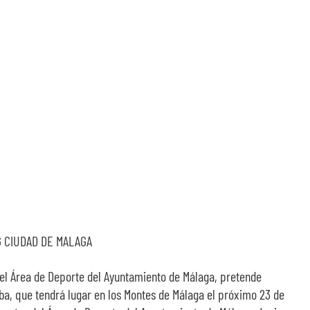
del Área de Deporte del Ayuntamiento de Málaga, pretende
ba, que tendrá lugar en los Montes de Málaga el próximo 23 de