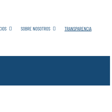
CIOS
SOBRE NOSOTROS
TRANSPARENCIA