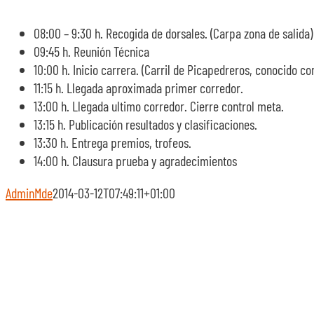
08:00 – 9:30 h. Recogida de dorsales. (Carpa zona de salida)
09:45 h. Reunión Técnica
10:00 h. Inicio carrera. (Carril de Picapedreros, conocido co
11:15 h. Llegada aproximada primer corredor.
13:00 h. Llegada ultimo corredor. Cierre control meta.
13:15 h. Publicación resultados y clasificaciones.
13:30 h. Entrega premios, trofeos.
14:00 h. Clausura prueba y agradecimientos
AdminMde
2014-03-12T07:49:11+01:00