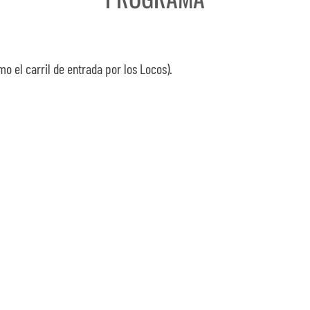
mo el carril de entrada por los Locos).