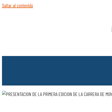
Saltar al contenido