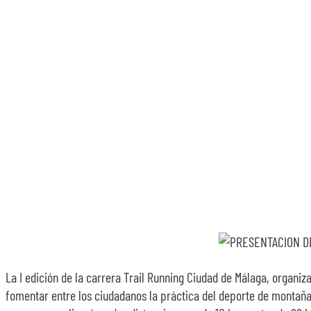
La I edición de la carrera Trail Running Ciudad de Málaga, organ
fomentar entre los ciudadanos la práctica del deporte de montaña 