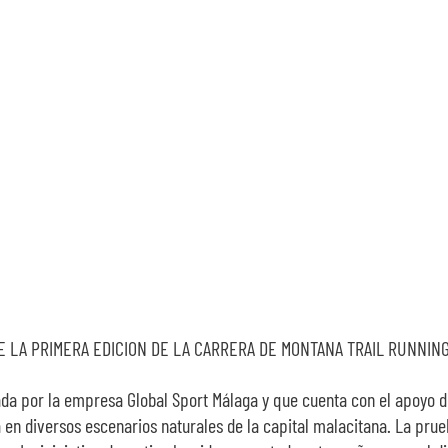
izada por la empresa Global Sport Málaga y que cuenta con el apoyo 
en diversos escenarios naturales de la capital malacitana. La prue