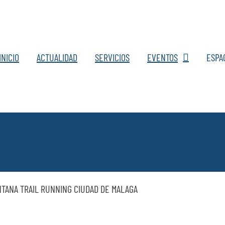
INICIO
ACTUALIDAD
SERVICIOS
EVENTOS
ESPA