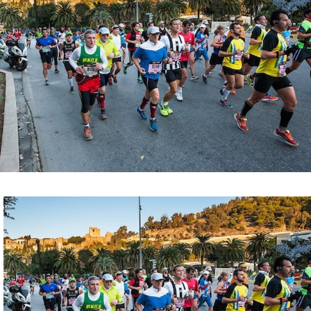
SOBRE NOSOTROS
TRANSPARENCIA