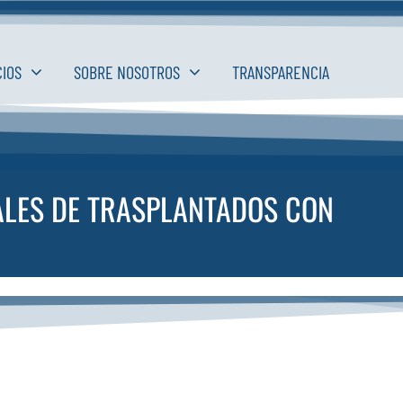
CIOS
SOBRE NOSOTROS
TRANSPARENCIA
IALES DE TRASPLANTADOS CON