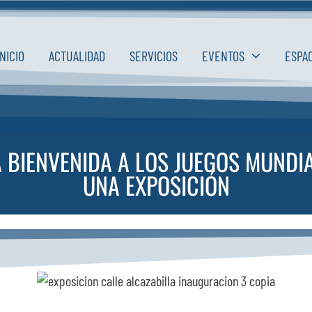
INICIO
ACTUALIDAD
SERVICIOS
EVENTOS
ESPA
A BIENVENIDA A LOS JUEGOS MUND
UNA EXPOSICIÓN