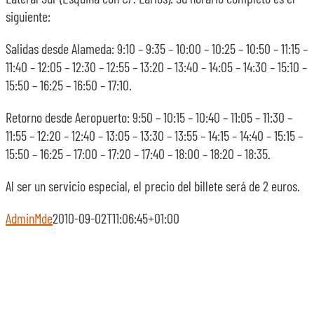
siguiente:
Salidas desde Alameda: 9:10 – 9:35 – 10:00 – 10:25 – 10:50 – 11:15 –
11:40 – 12:05 – 12:30 – 12:55 – 13:20 – 13:40 – 14:05 – 14:30 – 15:10 –
15:50 – 16:25 – 16:50 – 17:10.
Retorno desde Aeropuerto: 9:50 – 10:15 – 10:40 – 11:05 – 11:30 –
11:55 – 12:20 – 12:40 – 13:05 – 13:30 – 13:55 – 14:15 – 14:40 – 15:15 –
15:50 – 16:25 – 17:00 – 17:20 – 17:40 – 18:00 – 18:20 – 18:35.
Al ser un servicio especial, el precio del billete será de 2 euros.
AdminMde
2010-09-02T11:06:45+01:00