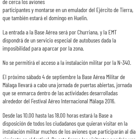
de cerca los aviones
participantes y montarse en un emulador del Ejército de Tierra,
SOBRE NOSOTROS
que también estará el domingo en Huelin.
La entrada a la Base Aérea será por Churriana, y la EMT
TRANSPARENCIA
dispondrá de un servicio especial de autobuses dada la
imposibilidad para aparcar por la zona.
No se permitirá el acceso a la instalación militar por la N-340.
El próximo sábado 4 de septiembre la Base Aérea Militar de
Málaga llevará a cabo una jornada de puertas abiertas, jornada
que se enmarca dentro de las actividades desarrolladas
alrededor del Festival Aéreo Internacional Málaga 2016.
Desde las 10.00 hasta las 18.00 horas estará la Base a
disposición de todos los ciudadanos que quieran visitar en la
instalación militar muchos de los aviones que participarán al día