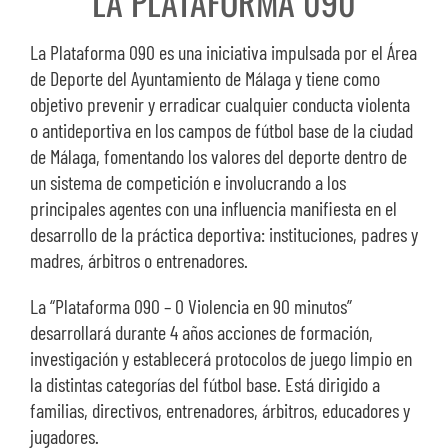
LA PLATAFORMA 090
La Plataforma 090 es una iniciativa impulsada por el Área
de Deporte del Ayuntamiento de Málaga y tiene como
objetivo prevenir y erradicar cualquier conducta violenta
o antideportiva en los campos de fútbol base de la ciudad
de Málaga, fomentando los valores del deporte dentro de
un sistema de competición e involucrando a los
principales agentes con una influencia manifiesta en el
desarrollo de la práctica deportiva: instituciones, padres y
madres, árbitros o entrenadores.­
La “Plataforma 090 – 0 Violencia en 90 minutos”
desarrollará durante 4 años acciones de formación,
investigación y establecerá protocolos de juego limpio en
la distintas categorías del fútbol base. Está dirigido a
familias, directivos, entrenadores, árbitros, educadores y
jugadores.