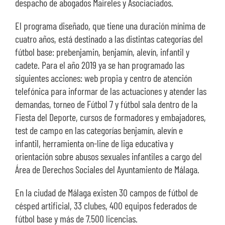
despacho de abogados Maireles y Asociaciados.
El programa diseñado, que tiene una duración mínima de
cuatro años, está destinado a las distintas categorías del
fútbol base: prebenjamin, benjamín, alevín, infantil y
cadete. Para el año 2019 ya se han programado las
siguientes acciones: web propia y centro de atención
telefónica para informar de las actuaciones y atender las
demandas, torneo de Fútbol 7 y fútbol sala dentro de la
Fiesta del Deporte, cursos de formadores y embajadores,
test de campo en las categorías benjamín, alevín e
infantil, herramienta on-line de liga educativa y
orientación sobre abusos sexuales infantiles a cargo del
Área de Derechos Sociales del Ayuntamiento de Málaga.
En la ciudad de Málaga existen 30 campos de fútbol de
césped artificial, 33 clubes, 400 equipos federados de
fútbol base y más de 7.500 licencias.