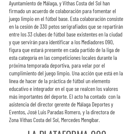
SOBRE N
Ayuntamiento de Málaga, y Vithas Costa del Sol han
firmado un acuerdo de colaboración para fomentar el
juego limpio en el fútbol base. Esta colaboración consiste
TRANSPA
en la cesión de 330 petos serigrafiados que se repartirán
entre los 33 clubes de fútbol base existentes en la ciudad
y que servirán para identificar a los Mediadores 090,
figura que estará presente en cada partido de la liga de
esta categoría en las competiciones locales durante la
próxima temporada deportiva, para velar por el
cumplimiento del juego limpio. Una acción que está en la
línea de hacer de la práctica de fútbol un elemento
educativo e integrador en el que se realcen los valores
más importantes del deporte. El acto ha contado con la
asistencia del director gerente de Málaga Deportes y
Eventos, José Luis Paradas Romero, y la directora de
Zona Vithas Costa del Sol, Mercedes Mengíbar.