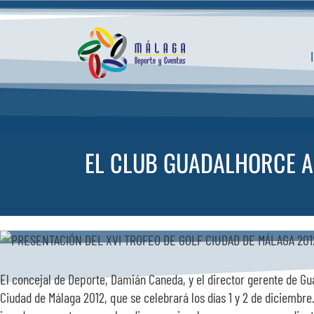
Saltar
al
contenido
EL CLUB GUADALHORCE AC
El concejal de Deporte, Damián Caneda, y el director gerente de Gu
Ciudad de Málaga 2012, que se celebrará los días 1 y 2 de diciembre.