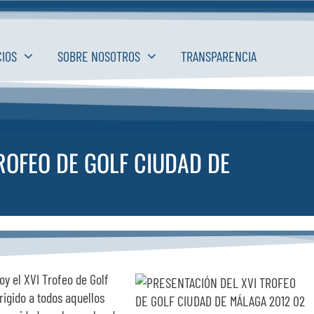
CIOS
SOBRE NOSOTROS
TRANSPARENCIA
ROFEO DE GOLF CIUDAD DE
oy el XVI Trofeo de Golf
rigido a todos aquellos