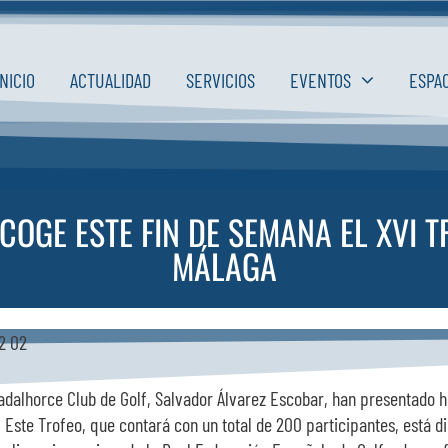
INICIO
ACTUALIDAD
SERVICIOS
EVENTOS
ESPA
OGE ESTE FIN DE SEMANA EL XVI T
MÁLAGA
adalhorce Club de Golf, Salvador Álvarez Escobar, han presentado h
 Este Trofeo, que contará con un total de 200 participantes, está di