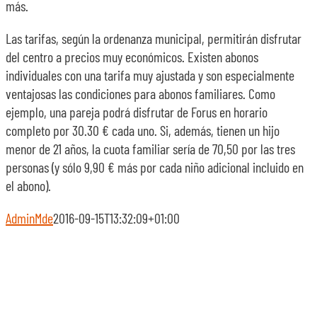
más.
Las tarifas, según la ordenanza municipal, permitirán disfrutar
del centro a precios muy económicos. Existen abonos
individuales con una tarifa muy ajustada y son especialmente
ventajosas las condiciones para abonos familiares. Como
ejemplo, una pareja podrá disfrutar de Forus en horario
completo por 30.30 € cada uno. Si, además, tienen un hijo
menor de 21 años, la cuota familiar sería de 70,50 por las tres
personas (y sólo 9,90 € más por cada niño adicional incluido en
el abono).
AdminMde
2016-09-15T13:32:09+01:00