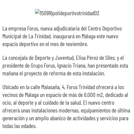
La empresa Forus, nueva adjudicataria del Centro Deportivo
Municipal de La Trinidad, inaugurará en Málaga este nuevo
espacio deportivo en el mes de noviembre.
La concejala de Deporte y Juventud, Elisa Pérez de Siles, y el
presidente de Grupo Forus, Ignacio Triana, han presentado esta
mañana el proyecto de reforma de esta instalación.
Ubicado en la calle Malasaña, 4, Forus Trinidad ofrecerá a los
vecinos de Málaga un espacio de más de 6.000 m2, dedicado al
ocio, al deporte y al cuidado de la salud. El nuevo centro
ofrecerá unas instalaciones modernas, equipamientos de última
generación y un amplio abanico de actividades y servicios para
todas las edades.