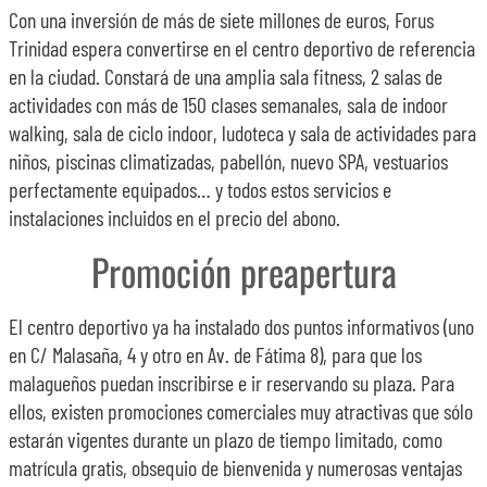
Con una inversión de más de siete millones de euros, Forus
Trinidad espera convertirse en el centro deportivo de referencia
en la ciudad. Constará de una amplia sala fitness, 2 salas de
actividades con más de 150 clases semanales, sala de indoor
walking, sala de ciclo indoor, ludoteca y sala de actividades para
niños, piscinas climatizadas, pabellón, nuevo SPA, vestuarios
perfectamente equipados… y todos estos servicios e
instalaciones incluidos en el precio del abono.
Promoción preapertura
El centro deportivo ya ha instalado dos puntos informativos (uno
en C/ Malasaña, 4 y otro en Av. de Fátima 8), para que los
malagueños puedan inscribirse e ir reservando su plaza. Para
ellos, existen promociones comerciales muy atractivas que sólo
estarán vigentes durante un plazo de tiempo limitado, como
matrícula gratis, obsequio de bienvenida y numerosas ventajas