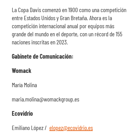
La Copa Davis comenzó en 1900 como una competición
entre Estados Unidos y Gran Bretaña. Ahora es la
competición internacional anual por equipos más
grande del mundo en el deporte, con un récord de 155
naciones inscritas en 2023.
Gabinete de Comunicación:
Womack
María Molina
maria.molina@womackgroup.es
Ecovidrio
Emiliano López /
elopez@ecovidrio.es