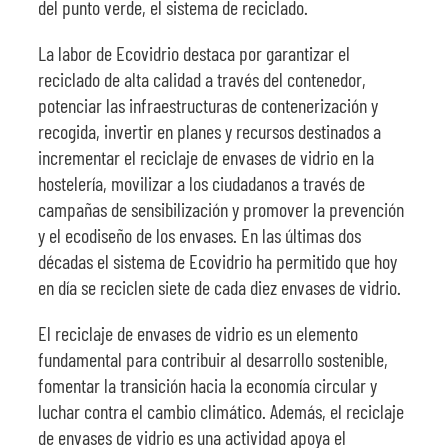
del punto verde, el sistema de reciclado.
La labor de Ecovidrio destaca por garantizar el
reciclado de alta calidad a través del contenedor,
potenciar las infraestructuras de contenerización y
recogida, invertir en planes y recursos destinados a
incrementar el reciclaje de envases de vidrio en la
hostelería, movilizar a los ciudadanos a través de
campañas de sensibilización y promover la prevención
y el ecodiseño de los envases. En las últimas dos
décadas el sistema de Ecovidrio ha permitido que hoy
en día se reciclen siete de cada diez envases de vidrio.
El reciclaje de envases de vidrio es un elemento
fundamental para contribuir al desarrollo sostenible,
fomentar la transición hacia la economía circular y
luchar contra el cambio climático. Además, el reciclaje
de envases de vidrio es una actividad apoya el