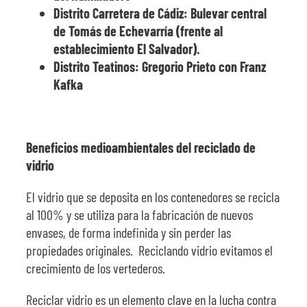
Distrito Carretera de Cádiz: Bulevar central
de Tomás de Echevarría (frente al
establecimiento El Salvador).
Distrito Teatinos: Gregorio Prieto con Franz
Kafka
Beneficios medioambientales del reciclado de
vidrio
El vidrio que se deposita en los contenedores se recicla
al 100% y se utiliza para la fabricación de nuevos
envases, de forma indefinida y sin perder las
propiedades originales. Reciclando vidrio evitamos el
crecimiento de los vertederos.
Reciclar vidrio es un elemento clave en la lucha contra