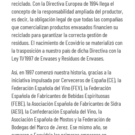
reciclado. Con la Directiva Europea de 1994 llega el
concepto de la responsabilidad ampliada del productor,
es decir, la obligación legal de que todas las compañías
que comercializan productos envasados financien su
reciclado para garantizar la correcta gestión de
residuos. El nacimiento de Ecovidrio se materializó con
la trasposición a nuestro país de dicha Directiva con la
Ley 11/1997 de Envases y Residuos de Envases.
Así, en 1997 comenzó nuestra historia, gracias a la
iniciativa impulsada por Cerveceros de España (CE), la
Federación Española del Vino (FEV), la Federación
Española de Fabricantes de Bebidas Espirituosas
(FEBE), la Asociación Española de Fabricantes de Sidra
(AESI), la Confederación Española del Vino, la
Asociación Española de Mostos y la Federación de
Bodegas del Marco de Jerez. Ese mismo año, se
sumaron a Ecovidrio las primeras empresas en