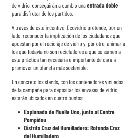
de vidrio, conseguirán a cambio una
entrada doble
para disfrutar de los partidos.
A través de este incentivo, Ecovidrio pretende, por un
lado, reconocer la implicación de los ciudadanos que
apuestan por el reciclaje de vidrio y, por otro, animar a
los que todavía no son recicladores a que se sumen a
esta práctica tan necesaria e importante de cara a
promover un planeta más sostenible.
En concreto los stands, con los contenedores vinilados
de la campaña para depositar los envases de vidrio,
estarán ubicados en cuatro puntos:
Explanada de Muelle Uno, junto al Centre
Pompidou
Distrito Cruz del Humilladero: Rotonda Cruz
del Humilladero