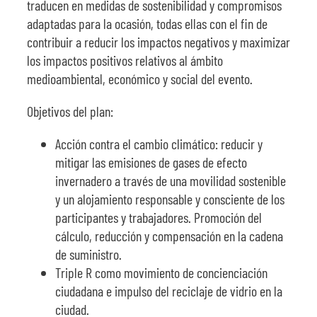
traducen en medidas de sostenibilidad y compromisos
adaptadas para la ocasión, todas ellas con el fin de
contribuir a reducir los impactos negativos y maximizar
los impactos positivos relativos al ámbito
medioambiental, económico y social del evento.
Objetivos del plan:
Acción contra el cambio climático: reducir y
mitigar las emisiones de gases de efecto
invernadero a través de una movilidad sostenible
y un alojamiento responsable y consciente de los
participantes y trabajadores. Promoción del
cálculo, reducción y compensación en la cadena
de suministro.
Triple R como movimiento de concienciación
ciudadana e impulso del reciclaje de vidrio en la
ciudad.