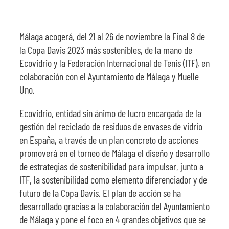
Málaga acogerá, del 21 al 26 de noviembre la Final 8 de
la Copa Davis 2023 más sostenibles, de la mano de
Ecovidrio y la Federación Internacional de Tenis (ITF), en
colaboración con el Ayuntamiento de Málaga y Muelle
Uno.
Ecovidrio, entidad sin ánimo de lucro encargada de la
gestión del reciclado de residuos de envases de vidrio
en España, a través de un plan concreto de acciones
promoverá en el torneo de Málaga el diseño y desarrollo
de estrategias de sostenibilidad para impulsar, junto a
ITF, la sostenibilidad como elemento diferenciador y de
futuro de la Copa Davis. El plan de acción se ha
desarrollado gracias a la colaboración del Ayuntamiento
de Málaga y pone el foco en 4 grandes objetivos que se