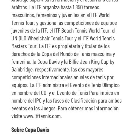
árbitros. La ITF organiza hasta 1.850 torneos
masculinos, femeninos y juveniles en el ITF World
Tennis Tour, y gestiona las competiciones de equipos
juveniles de la ITF, el ITF Beach Tennis World Tour, el
UNIQLO Wheelchair Tennis Tour y el ITF World Tennis
Masters Tour. La ITF es propietaria y titular de los
derechos de la Copa del Mundo de Tenis masculina y
femenina, la Copa Davis y la Billie Jean King Cup by
Gainbridge, respectivamente, las dos mayores
competiciones internacionales anuales de tenis por
equipos. La ITF administra el Evento de Tenis Olímpico
en nombre del COI y el Evento de Tenis Paralímpico en
nombre del IPC y las fases de Clasificación para ambos
eventos en los Juegos. Para obtener más información,
visite www.itftennis.com.
Sobre Copa Davis