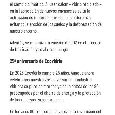
el cambio climático. Al usar calcín – vidrio reciclado –
en la fabricación de nuevos envases se evita la
extracción de materias primas de la naturaleza,
evitando la erosión de los suelos y la deforestación de
nuestro entorno.
Además, se minimiza la emisión de CO2 en el proceso
de fabricación y se ahorra energía
25º aniversario de Ecovidrio
En 2023 Ecovidrio cumple 25 años. Aunque ahora
celebramos nuestro 25º aniversario, la industria
vidriera se puso en marcha ya en la época de los 80,
preocupados por el ahorro de energía y la protección
de los recursos en sus procesos.
En los años 90 se produjo la verdadera revolución del