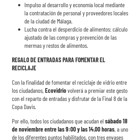
Impulso al desarrollo y economía local mediante
la contratación de personal y proveedores locales
de la ciudad de Málaga.
Lucha contra el desperdicio de alimentos: cálculo
ajustado de las compras y prevención de las
mermas y restos de alimentos.
REGALO DE ENTRADAS PARA FOMENTAR EL
RECICLAJE
Con la finalidad de fomentar el reciclaje de vidrio entre
los ciudadanos,
Ecovidrio
volverá a premiar este gesto
con el reparto de entradas y disfrutar de la Final 8 de la
Copa Davis.
Por ello, todos los ciudadanos que acudan el
sábado 18
de noviembre entre las 9:00 y las 14.00 horas
, a uno
de los diferentes puntos habilitados, con tres envases