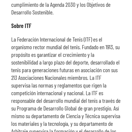
cumplimiento de la Agenda 2030 y los Objetivos de
Desarrollo Sostenible.
Sobre ITF
La Federación Internacional de Tenis (ITF) es el
organismo rector mundial del tenis. Fundado en 1913, su
propósito es garantizar el crecimiento y la
sostenibilidad a largo plazo del deporte, desarrollado el
tenis para generaciones futuras en asociación con sus
213 Asociaciones Nacionales miembros. La ITF
supervisa las normas y reglamentos que rigen la
competición internacional y nacional. La ITF es
responsable del desarrollo mundial del tenis a través de
su Programa de Desarrollo Global de gran prestigio. Así
mismo su departamento de Ciencia y Técnica supervisa
los materiales y la tecnología, y su departamento de
Arbitraje supervisa la formación y el desarrollo de los