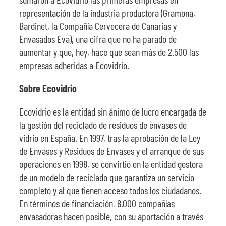
representación de la industria productora (Gramona,
Bardinet, la Compañía Cervecera de Canarias y
Envasados Eva), una cifra que no ha parado de
aumentar y que, hoy, hace que sean más de 2.500 las
empresas adheridas a Ecovidrio.
Sobre Ecovidrio
Ecovidrio es la entidad sin ánimo de lucro encargada de
la gestión del reciclado de residuos de envases de
vidrio en España. En 1997, tras la aprobación de la Ley
de Envases y Residuos de Envases y el arranque de sus
operaciones en 1998, se convirtió en la entidad gestora
de un modelo de reciclado que garantiza un servicio
completo y al que tienen acceso todos los ciudadanos.
En términos de financiación, 8.000 compañías
envasadoras hacen posible, con su aportación a través