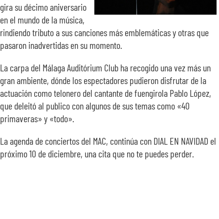
gira su décimo aniversario
en el mundo de la música,
rindiendo tributo a sus canciones más emblemáticas y otras que
pasaron inadvertidas en su momento.
La carpa del Málaga Auditórium Club ha recogido una vez más un
gran ambiente, dónde los espectadores pudieron disfrutar de la
actuación como telonero del cantante de fuengirola Pablo López,
que deleitó al publico con algunos de sus temas como «40
primaveras» y «todo».
La agenda de conciertos del MAC, continúa con DIAL EN NAVIDAD el
próximo 10 de diciembre, una cita que no te puedes perder.