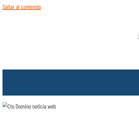
Saltar al contenido