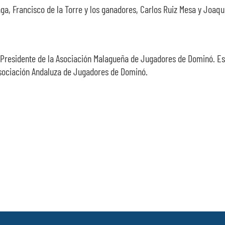
álaga, Francisco de la Torre y los ganadores, Carlos Ruiz Mesa y J
lo, Presidente de la Asociación Malagueña de Jugadores de Dominó. 
Asociación Andaluza de Jugadores de Dominó.