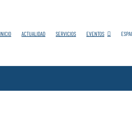
INICIO
ACTUALIDAD
SERVICIOS
EVENTOS
ESPA