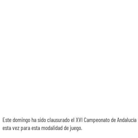
Este domingo ha sido clausurado el XVI Campeonato de Andalucía 
esta vez para esta modalidad de juego.