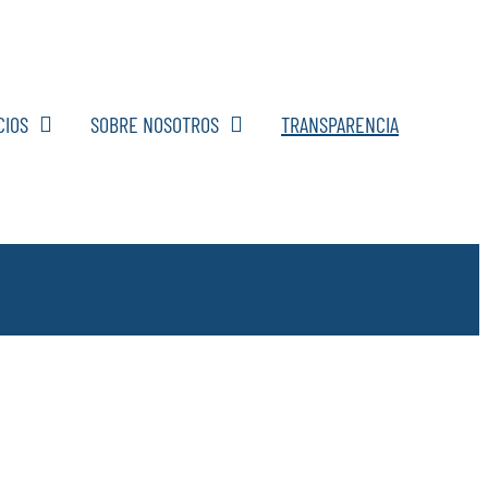
CIOS
SOBRE NOSOTROS
TRANSPARENCIA