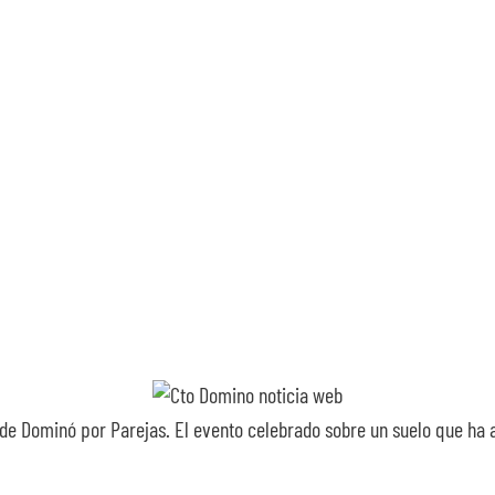
de Dominó por Parejas. El evento celebrado sobre un suelo que ha 