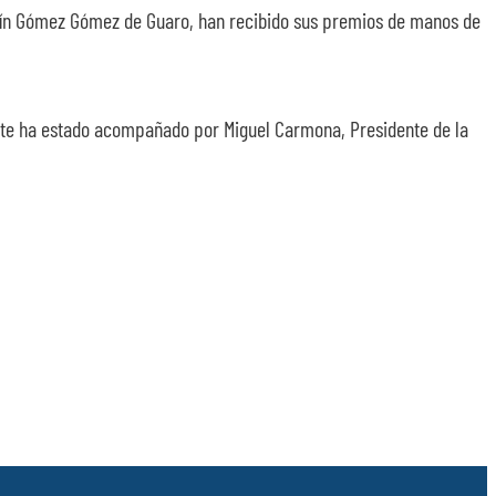
oaquín Gómez Gómez de Guaro, han recibido sus premios de manos de
Este ha estado acompañado por Miguel Carmona, Presidente de la