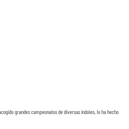
acogido grandes campeonatos de diversas índoles, lo ha hecho